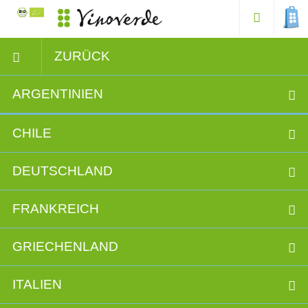
ZURÜCK
ARGENTINIEN
CHILE
DEUTSCHLAND
FRANKREICH
GRIECHENLAND
ITALIEN