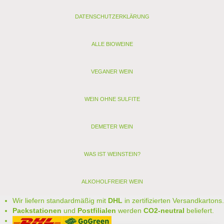
DATENSCHUTZERKLÄRUNG
ALLE BIOWEINE
VEGANER WEIN
WEIN OHNE SULFITE
DEMETER WEIN
WAS IST WEINSTEIN?
ALKOHOLFREIER WEIN
Wir liefern standardmäßig mit
DHL
in zertifizierten Versandkartons.
Packstationen
und
Postfilialen
werden
CO2-neutral
beliefert.