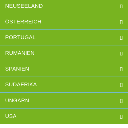
NEUSEELAND
ÖSTERREICH
PORTUGAL
RUMÄNIEN
SPANIEN
SÜDAFRIKA
UNGARN
USA